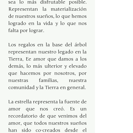
sea lo más disfrutable posible. 
Representan la materialización 
de nuestros sueños, lo que hemos 
logrado en la vida y lo que nos 
falta por lograr.
Los regalos en la base del árbol 
representan nuestro legado en la 
Tierra, Ee amor que damos a los 
demás, lo más ulterior y elevado 
que hacemos por nosotros, por 
nuestras familias, nuestra 
comunidad y la Tierra en general.
La estrella representa la fuente de 
amor que nos creó. Es un 
recordatorio de que venimos del 
amor, que todos nuestros sueños 
han sido co-creados desde el 