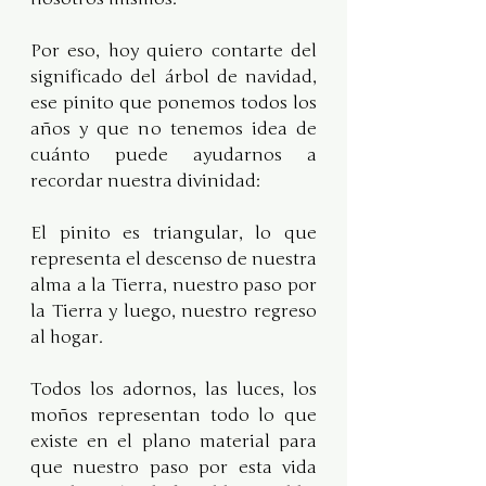
Por eso, hoy quiero contarte del 
significado del árbol de navidad, 
ese pinito que ponemos todos los 
años y que no tenemos idea de 
cuánto puede ayudarnos a 
recordar nuestra divinidad:
El pinito es triangular, lo que 
representa el descenso de nuestra 
alma a la Tierra, nuestro paso por 
la Tierra y luego, nuestro regreso 
al hogar.
Todos los adornos, las luces, los 
moños representan todo lo que 
existe en el plano material para 
que nuestro paso por esta vida 