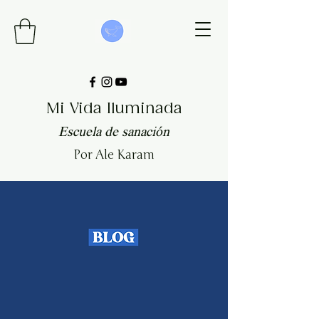
Mi Vida Iluminada
Escuela de sanación
Por Ale Karam