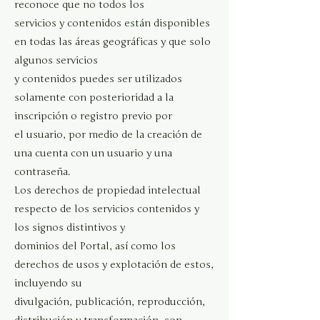
reconoce que no todos los
servicios y contenidos están disponibles
en todas las áreas geográficas y que solo
algunos servicios
y contenidos puedes ser utilizados
solamente con posterioridad a la
inscripción o registro previo por
el usuario, por medio de la creación de
una cuenta con un usuario y una
contraseña.
Los derechos de propiedad intelectual
respecto de los servicios contenidos y
los signos distintivos y
dominios del Portal, así como los
derechos de usos y explotación de estos,
incluyendo su
divulgación, publicación, reproducción,