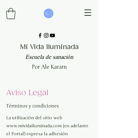
Mi Vida Iluminada
Escuela de sanación
Por Ale Karam
Aviso Legal
Términos y condiciones
La utilización del sitio web
www.mividailuminada.com
(en adelante
el Portal) expresa la adhesión