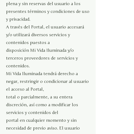
plena y sin reservas del usuario a los
presentes términos y condiciones de uso
y privacidad.
A través del Portal, el usuario accesará
y/o utilizará diversos servicios y
contenidos puestos a
disposición Mi Vida Iluminada y/o
terceros proveedores de servicios y
contenidos.
Mi Vida Iluminada tendrá derecho a
negar, restringir o condicionar al usuario
el acceso al Portal,
total o parcialmente, a su entera
discreción, así como a modificar los
servicios y contenidos del
portal en cualquier momento y sin
necesidad de previo aviso. El usuario