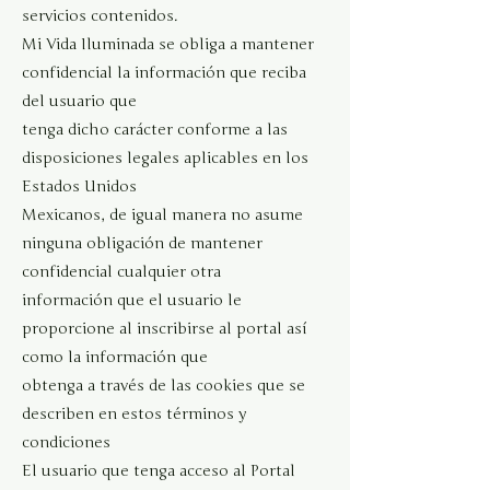
servicios contenidos.
Mi Vida Iluminada se obliga a mantener
confidencial la información que reciba
del usuario que
tenga dicho carácter conforme a las
disposiciones legales aplicables en los
Estados Unidos
Mexicanos, de igual manera no asume
ninguna obligación de mantener
confidencial cualquier otra
información que el usuario le
proporcione al inscribirse al portal así
como la información que
obtenga a través de las cookies que se
describen en estos términos y
condiciones
El usuario que tenga acceso al Portal