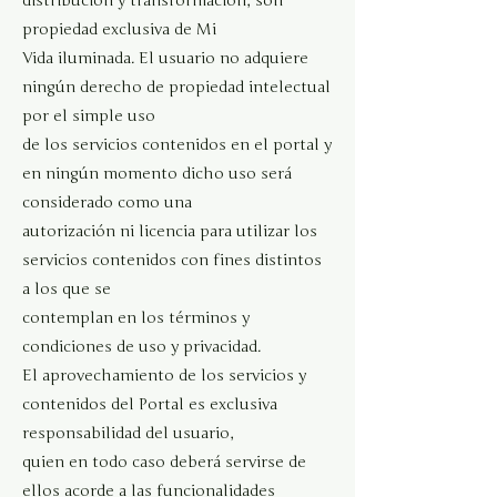
distribución y transformación, son
propiedad exclusiva de Mi
Vida iluminada. El usuario no adquiere
ningún derecho de propiedad intelectual
por el simple uso
de los servicios contenidos en el portal y
en ningún momento dicho uso será
considerado como una
autorización ni licencia para utilizar los
servicios contenidos con fines distintos
a los que se
contemplan en los términos y
condiciones de uso y privacidad.
El aprovechamiento de los servicios y
contenidos del Portal es exclusiva
responsabilidad del usuario,
quien en todo caso deberá servirse de
ellos acorde a las funcionalidades