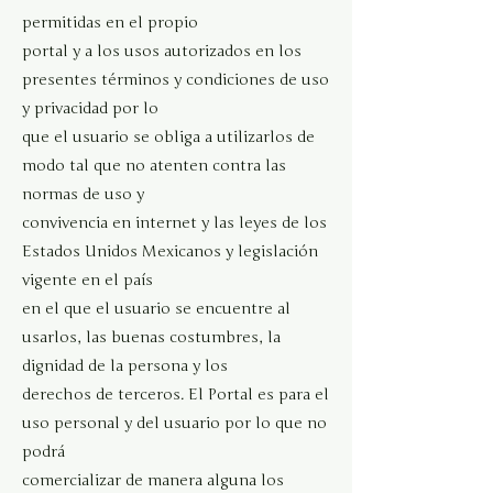
permitidas en el propio
portal y a los usos autorizados en los
presentes términos y condiciones de uso
y privacidad por lo
que el usuario se obliga a utilizarlos de
modo tal que no atenten contra las
normas de uso y
convivencia en internet y las leyes de los
Estados Unidos Mexicanos y legislación
vigente en el país
en el que el usuario se encuentre al
usarlos, las buenas costumbres, la
dignidad de la persona y los
derechos de terceros. El Portal es para el
uso personal y del usuario por lo que no
podrá
comercializar de manera alguna los