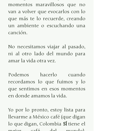
momentos maravillosos que no 
van a volver que evocarlos con lo 
que más te lo recuerde, creando 
un ambiente o escuchando una 
canción.​
No necesitamos viajar al pasado, 
ni al otro lado del mundo para 
amar la vida otra vez.
Podemos hacerlo cuando 
recordamos lo que fuimos y lo 
que sentimos en esos momentos 
en donde amamos la vida.
Yo por lo pronto, estoy lista para 
llevarme a México café (que digan 
lo que digan, Colombia 
SÍ
 tiene el 
mejor café del mundo), 