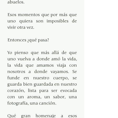
abuelos.
Esos momentos que por más que 
uno quiera son imposibles de 
vivir otra vez.
Entonces ¿qué pasa? 
Yo pienso que más allá de que 
uno vuelva a donde amó la vida, 
la vida que amamos viaja con 
nosotros a donde vayamos. Se 
funde en nuestro cuerpo, se 
guarda bien guardada en nuestro 
corazón, lista para ser evocada 
con un aroma, un sabor, una 
fotografía, una canción.
Qué gran homenaje a esos 