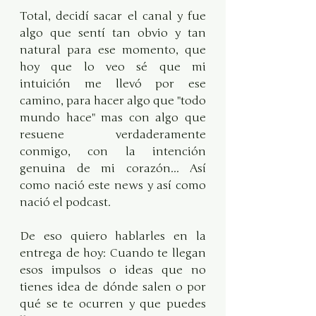
Total, decidí sacar el canal y fue 
algo que sentí tan obvio y tan 
natural para ese momento, que 
hoy que lo veo sé que mi 
intuición me llevó por ese 
camino, para hacer algo que "todo 
mundo hace" mas con algo que 
resuene verdaderamente 
conmigo, con la intención 
genuina de mi corazón... Así 
como nació este news y así como 
nació el podcast. 
De eso quiero hablarles en la 
entrega de hoy: Cuando te llegan 
esos impulsos o ideas que no 
tienes idea de dónde salen o por 
qué se te ocurren y que puedes 