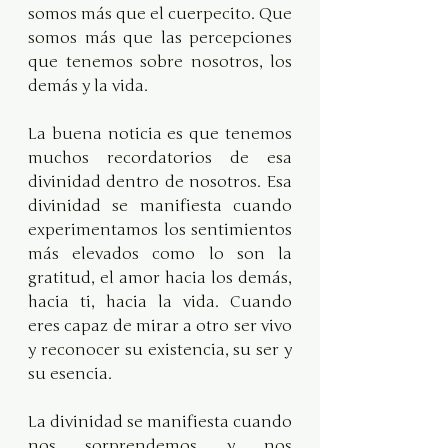
somos más que el cuerpecito. Que 
somos más que las percepciones 
que tenemos sobre nosotros, los 
demás y la vida. 
La buena noticia es que tenemos 
muchos recordatorios de esa 
divinidad dentro de nosotros. Esa 
divinidad se manifiesta cuando 
experimentamos los sentimientos 
más elevados como lo son la 
gratitud, el amor hacia los demás, 
hacia ti, hacia la vida. Cuando 
eres capaz de mirar a otro ser vivo 
y reconocer su existencia, su ser y 
su esencia.
La divinidad se manifiesta cuando 
nos sorprendemos y nos 