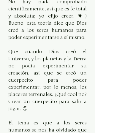
No hay nada comprobado 
científicamente, así que es fe total 
y absoluta; yo elijo creer. 💗) 
Bueno, esta teoría dice que Dios 
creó a los seres humanos para 
poder experimentarse a sí mismo. 
Que cuando Dios creó el 
Universo, y los planetas y la Tierra 
no podía experimentar su 
creación, así que se creó un 
cuerpecito para poder 
experimentar, por lo menos, los 
placeres terrenales. ¿Qué cool no? 
Crear un cuerpecito para salir a 
jugar. 🙂
El tema es que a los seres 
humanos se nos ha olvidado que 