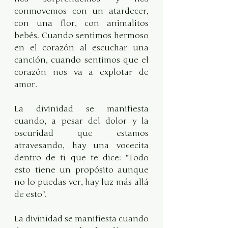
conmovemos con un atardecer, 
con una flor, con animalitos 
bebés. Cuando sentimos hermoso 
en el corazón al escuchar una 
canción, cuando sentimos que el 
corazón nos va a explotar de 
amor.
La divinidad se manifiesta 
cuando, a pesar del dolor y la 
oscuridad que estamos 
atravesando, hay una vocecita 
dentro de ti que te dice: "Todo 
esto tiene un propósito aunque 
no lo puedas ver, hay luz más allá 
de esto". 
La divinidad se manifiesta cuando 