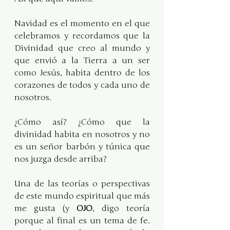
Navidad es el momento en el que 
celebramos y recordamos que la 
Divinidad que creo al mundo y 
que envió a la Tierra a un ser 
como Jesús, habita dentro de los 
corazones de todos y cada uno de 
nosotros. 
¿Cómo así? ¿Cómo que la 
divinidad habita en nosotros y no 
es un señor barbón y túnica que 
nos juzga desde arriba?
Una de las teorías o perspectivas 
de este mundo espiritual que más 
me gusta (y 
OJO
, digo teoría 
porque al final es un tema de fe. 