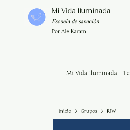
Mi Vida Iluminada
Escuela de sanación
Por Ale Karam
Mi Vida Iluminada
T
Inicio
Grupos
RIW