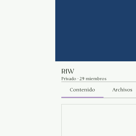
RIW
Privado
·
29 miembros
Contenido
Archivos