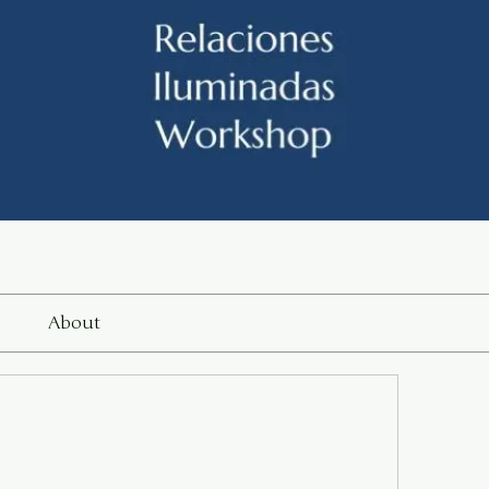
About