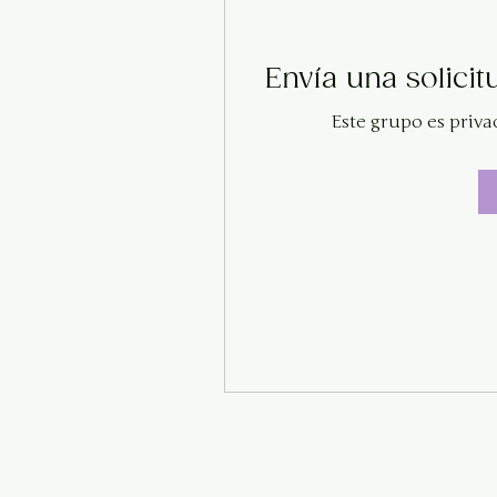
Envía una solicit
Este grupo es priva