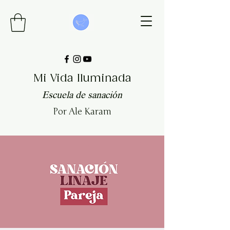
Mi Vida Iluminada
Escuela de sanación
Por Ale Karam