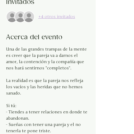
Invitados
+4 otros invitados
Acerca del evento
Una de las grandes trampas de la mente 
es creer que la pareja va a darnos el 
amor, la contención y la compañía que 
nos hará sentirnos "completos".
La realidad es que la pareja nos refleja 
los vacíos y las heridas que no hemos 
sanado.
Si tú:
- Tiendes a tener relaciones en donde te 
abandonan.
- Sueñas con tener una pareja y el no 
tenerla te pone triste.