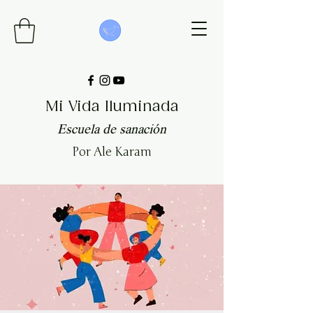
Mi Vida Iluminada
Escuela de sanación
Por Ale Karam