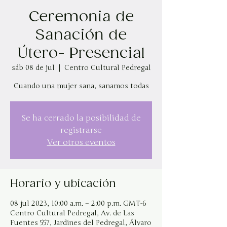
Ceremonia de
Sanación de
Útero- Presencial
sáb 08 de jul
  |  
Centro Cultural Pedregal
Cuando una mujer sana, sanamos todas
Se ha cerrado la posibilidad de
registrarse
Ver otros eventos
Horario y ubicación
08 jul 2023, 10:00 a.m. – 2:00 p.m. GMT-6
Centro Cultural Pedregal, Av. de Las
Fuentes 557, Jardines del Pedregal, Álvaro