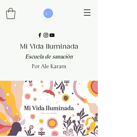
Mi Vida Iluminada
Escuela de sanación
Por Ale Karam