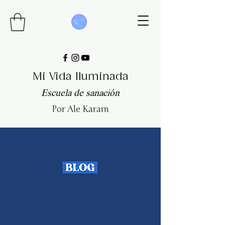
Mi Vida Iluminada
Escuela de sanación
Por Ale Karam